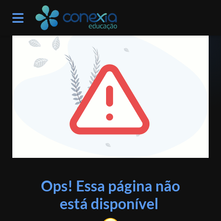
ERRO 404
Ops! Essa página não
está disponível